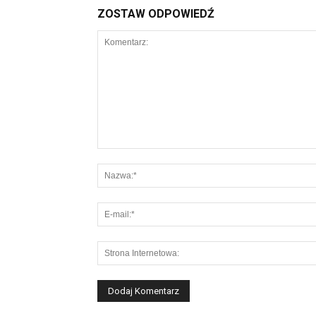
ZOSTAW ODPOWIEDŹ