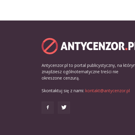
Antycenzor.pl to portal publicystyczny, na któr
znajdziesz ogólnotematyczne treści nie
okreszone cenzurą.
Skontaktuj się z nami:
kontakt@antycenzor.pl