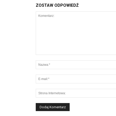
ZOSTAW ODPOWIEDŹ