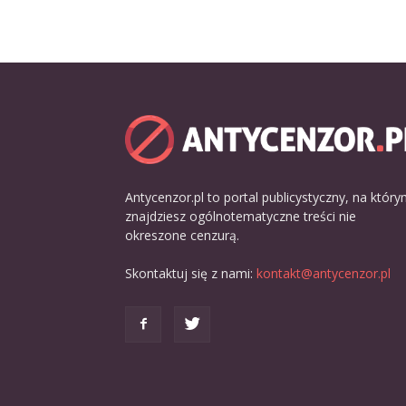
Antycenzor.pl to portal publicystyczny, na któr
znajdziesz ogólnotematyczne treści nie
okreszone cenzurą.
Skontaktuj się z nami:
kontakt@antycenzor.pl