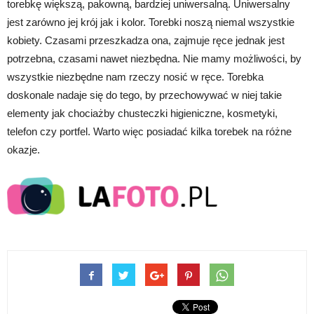
torebkę większą, pakowną, bardziej uniwersalną. Uniwersalny
jest zarówno jej krój jak i kolor. Torebki noszą niemal wszystkie
kobiety. Czasami przeszkadza ona, zajmuje ręce jednak jest
potrzebna, czasami nawet niezbędna. Nie mamy możliwości, by
wszystkie niezbędne nam rzeczy nosić w ręce. Torebka
doskonale nadaje się do tego, by przechowywać w niej takie
elementy jak chociażby chusteczki higieniczne, kosmetyki,
telefon czy portfel. Warto więc posiadać kilka torebek na różne
okazje.