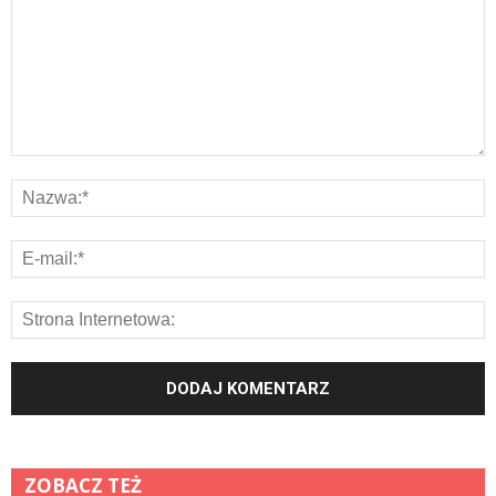
ZOBACZ TEŻ