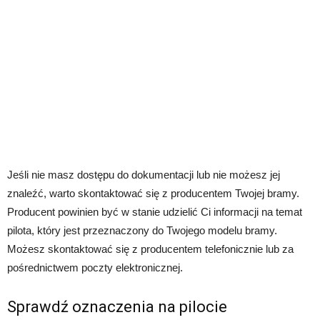
Jeśli nie masz dostępu do dokumentacji lub nie możesz jej
znaleźć, warto skontaktować się z producentem Twojej bramy.
Producent powinien być w stanie udzielić Ci informacji na temat
pilota, który jest przeznaczony do Twojego modelu bramy.
Możesz skontaktować się z producentem telefonicznie lub za
pośrednictwem poczty elektronicznej.
Sprawdź oznaczenia na pilocie