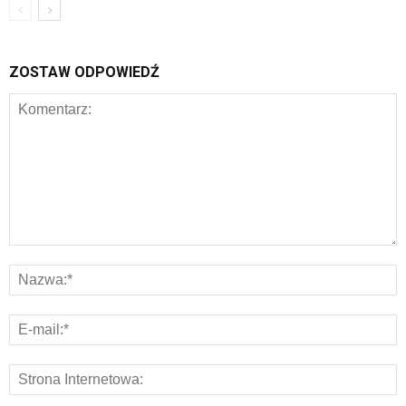
ZOSTAW ODPOWIEDŹ