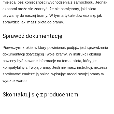
miejsca, bez konieczności wychodzenia z samochodu. Jednak
czasami może się zdarzyć, że nie pamiętamy, jaki pilota
używamy do naszej bramy. W tym artykule dowiesz się, jak
sprawdzić jaki masz pilota do bramy.
Sprawdź dokumentację
Pierwszym krokiem, który powinieneś podjąć, jest sprawdzenie
dokumentacji dotyczącej Twojej bramy. W instrukcji obsługi
powinny być zawarte informacje na temat pilota, który jest
kompatybilny z Twoją bramą. Jeśli nie masz instrukcji, możesz
spróbować znaleźć ją online, wpisując model swojej bramy w
wyszukiwarce.
Skontaktuj się z producentem