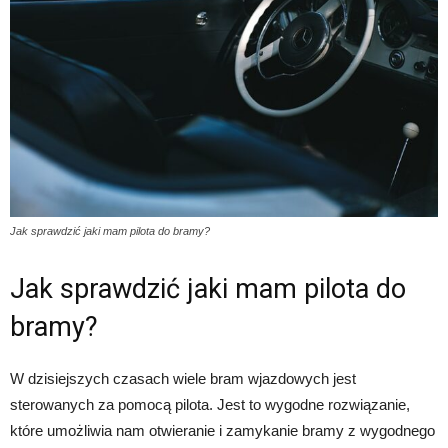
Jak sprawdzić jaki mam pilota do bramy?
Jak sprawdzić jaki mam pilota do
bramy?
W dzisiejszych czasach wiele bram wjazdowych jest
sterowanych za pomocą pilota. Jest to wygodne rozwiązanie,
które umożliwia nam otwieranie i zamykanie bramy z wygodnego