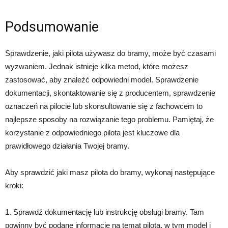
Podsumowanie
Sprawdzenie, jaki pilota używasz do bramy, może być czasami
wyzwaniem. Jednak istnieje kilka metod, które możesz
zastosować, aby znaleźć odpowiedni model. Sprawdzenie
dokumentacji, skontaktowanie się z producentem, sprawdzenie
oznaczeń na pilocie lub skonsultowanie się z fachowcem to
najlepsze sposoby na rozwiązanie tego problemu. Pamiętaj, że
korzystanie z odpowiedniego pilota jest kluczowe dla
prawidłowego działania Twojej bramy.
Aby sprawdzić jaki masz pilota do bramy, wykonaj następujące
kroki:
1. Sprawdź dokumentację lub instrukcję obsługi bramy. Tam
powinny być podane informacje na temat pilota, w tym model i