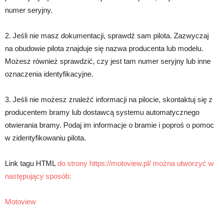
numer seryjny.
2. Jeśli nie masz dokumentacji, sprawdź sam pilota. Zazwyczaj
na obudowie pilota znajduje się nazwa producenta lub modelu.
Możesz również sprawdzić, czy jest tam numer seryjny lub inne
oznaczenia identyfikacyjne.
3. Jeśli nie możesz znaleźć informacji na pilocie, skontaktuj się z
producentem bramy lub dostawcą systemu automatycznego
otwierania bramy. Podaj im informacje o bramie i poproś o pomoc
w zidentyfikowaniu pilota.
Link tagu HTML
do strony https://motoview.pl/ można utworzyć w
następujący sposób:
Motoview