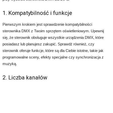
1. Kompatybilność i funkcje
Pierwszym krokiem jest sprawdzenie kompatybilności
sterownika DMX z Twoim sprzętem oświetleniowym. Upewnij
się, że sterownik obsługuje wszystkie urządzenia DMX, które
posiadasz lub planujesz zakupić. Sprawdź również, czy
sterownik oferuje funkcje, które są dla Ciebie istotne, takie jak
programowalne sceny, efekty specjalne czy synchronizacja z
muzyką.
2. Liczba kanałów