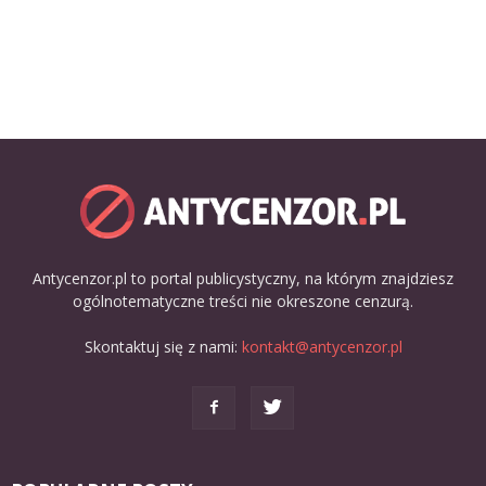
Antycenzor.pl to portal publicystyczny, na którym znajdziesz
ogólnotematyczne treści nie okreszone cenzurą.
Skontaktuj się z nami:
kontakt@antycenzor.pl