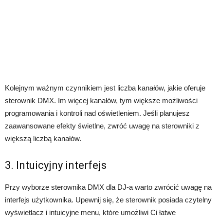
Kolejnym ważnym czynnikiem jest liczba kanałów, jakie oferuje
sterownik DMX. Im więcej kanałów, tym większe możliwości
programowania i kontroli nad oświetleniem. Jeśli planujesz
zaawansowane efekty świetlne, zwróć uwagę na sterowniki z
większą liczbą kanałów.
3. Intuicyjny interfejs
Przy wyborze sterownika DMX dla DJ-a warto zwrócić uwagę na
interfejs użytkownika. Upewnij się, że sterownik posiada czytelny
wyświetlacz i intuicyjne menu, które umożliwi Ci łatwe