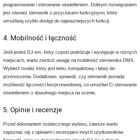
programowanie i sterowanie oświetleniem. Dobrym rozwiązaniem
jest również sterownik z przyciskami funkcyjnymi, które
umożliwią szybki dostęp do najważniejszych funkcji.
4. Mobilność i łączność
Jeśli jesteś DJ-em, który często podróżuje i występuje w różnych
miejscach, warto zwrócić uwagę na mobilność sterownika DMX.
Wybierz model, który jest lekki, kompaktowy i łatwy do
przenoszenia. Dodatkowo, sprawdź, czy sterownik posiada
możliwość łączności bezprzewodowej, co umożliwi Ci sterowanie
oświetleniem z dowolnego miejsca na scenie.
5. Opinie i recenzje
Przed dokonaniem ostatecznego wyboru, zawsze warto
zapoznać się z opiniami i recenzjami innych użytkowników.