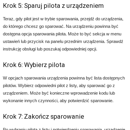
Krok 5: Sparuj pilota z urządzeniem
Teraz, gdy pilot jest w trybie sparowania, przejdź do urządzenia,
do którego chcesz go sparować. Na urządzeniu powinna być
dostępna opcja sparowania pilota. Może to być sekcja w menu
ustawień lub przycisk na panelu przednim urządzenia. Sprawdź
instrukcję obsługi lub poszukaj odpowiedniej opcji.
Krok 6: Wybierz pilota
W opcjach sparowania urządzenia powinna być lista dostępnych
pilotów. Wybierz odpowiedni pilot z listy, aby sparować go z
urządzeniem. Może być konieczne wprowadzenie kodu lub
wykonanie innych czynności, aby potwierdzić sparowanie.
Krok 7: Zakończ sparowanie
Po wybraniu pilota z listy i potwierdzeniu sparowania, urządzenie