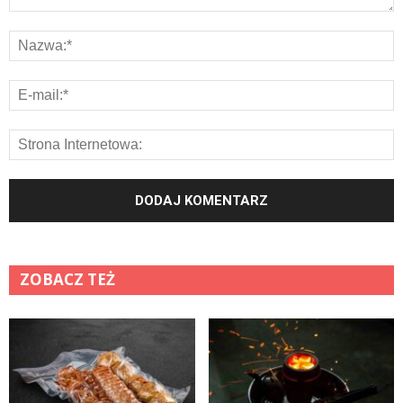
ZOBACZ TEŻ