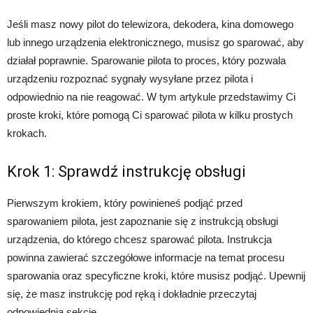
Jeśli masz nowy pilot do telewizora, dekodera, kina domowego
lub innego urządzenia elektronicznego, musisz go sparować, aby
działał poprawnie. Sparowanie pilota to proces, który pozwala
urządzeniu rozpoznać sygnały wysyłane przez pilota i
odpowiednio na nie reagować. W tym artykule przedstawimy Ci
proste kroki, które pomogą Ci sparować pilota w kilku prostych
krokach.
Krok 1: Sprawdź instrukcję obsługi
Pierwszym krokiem, który powinieneś podjąć przed
sparowaniem pilota, jest zapoznanie się z instrukcją obsługi
urządzenia, do którego chcesz sparować pilota. Instrukcja
powinna zawierać szczegółowe informacje na temat procesu
sparowania oraz specyficzne kroki, które musisz podjąć. Upewnij
się, że masz instrukcję pod ręką i dokładnie przeczytaj
odpowiednią sekcję.