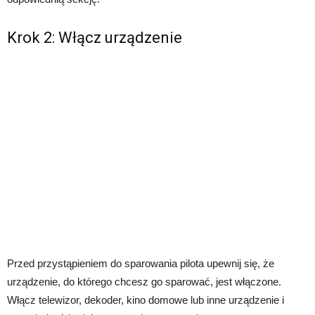
Krok 2: Włącz urządzenie
Przed przystąpieniem do sparowania pilota upewnij się, że
urządzenie, do którego chcesz go sparować, jest włączone.
Włącz telewizor, dekoder, kino domowe lub inne urządzenie i