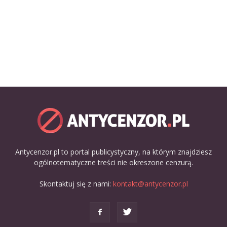
Antycenzor.pl to portal publicystyczny, na którym znajdziesz
ogólnotematyczne treści nie okreszone cenzurą.
Skontaktuj się z nami:
kontakt@antycenzor.pl