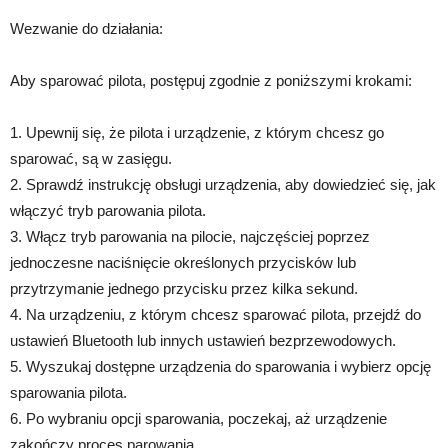
Wezwanie do działania:
Aby sparować pilota, postępuj zgodnie z poniższymi krokami:
1. Upewnij się, że pilota i urządzenie, z którym chcesz go
sparować, są w zasięgu.
2. Sprawdź instrukcję obsługi urządzenia, aby dowiedzieć się, jak
włączyć tryb parowania pilota.
3. Włącz tryb parowania na pilocie, najczęściej poprzez
jednoczesne naciśnięcie określonych przycisków lub
przytrzymanie jednego przycisku przez kilka sekund.
4. Na urządzeniu, z którym chcesz sparować pilota, przejdź do
ustawień Bluetooth lub innych ustawień bezprzewodowych.
5. Wyszukaj dostępne urządzenia do sparowania i wybierz opcję
sparowania pilota.
6. Po wybraniu opcji sparowania, poczekaj, aż urządzenie
zakończy proces parowania.