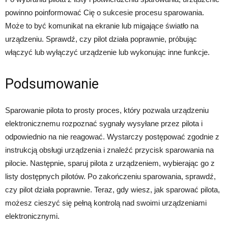
powinno poinformować Cię o sukcesie procesu sparowania.
Może to być komunikat na ekranie lub migające światło na
urządzeniu. Sprawdź, czy pilot działa poprawnie, próbując
włączyć lub wyłączyć urządzenie lub wykonując inne funkcje.
Podsumowanie
Sparowanie pilota to prosty proces, który pozwala urządzeniu
elektronicznemu rozpoznać sygnały wysyłane przez pilota i
odpowiednio na nie reagować. Wystarczy postępować zgodnie z
instrukcją obsługi urządzenia i znaleźć przycisk sparowania na
pilocie. Następnie, sparuj pilota z urządzeniem, wybierając go z
listy dostępnych pilotów. Po zakończeniu sparowania, sprawdź,
czy pilot działa poprawnie. Teraz, gdy wiesz, jak sparować pilota,
możesz cieszyć się pełną kontrolą nad swoimi urządzeniami
elektronicznymi.