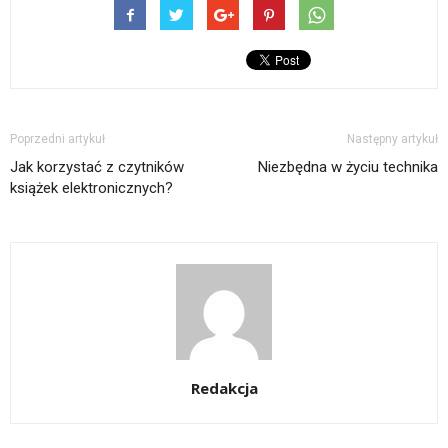
Poprzedni artykuł
Następny artykuł
Jak korzystać z czytników
Niezbędna w życiu technika
książek elektronicznych?
Redakcja