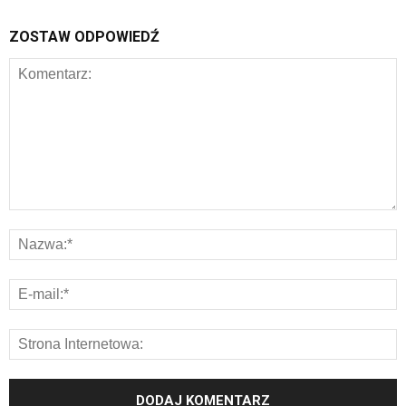
ZOSTAW ODPOWIEDŹ