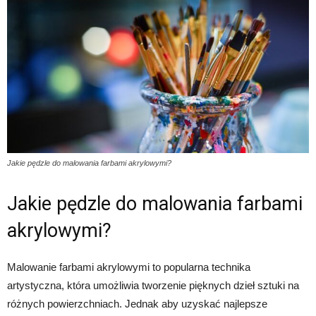
Jakie pędzle do malowania farbami akrylowymi?
Jakie pędzle do malowania farbami
akrylowymi?
Malowanie farbami akrylowymi to popularna technika
artystyczna, która umożliwia tworzenie pięknych dzieł sztuki na
różnych powierzchniach. Jednak aby uzyskać najlepsze