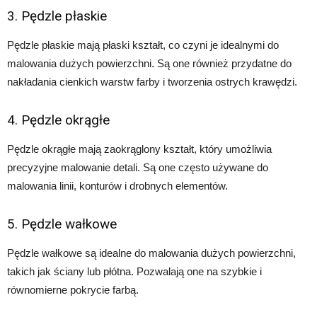
3. Pędzle płaskie
Pędzle płaskie mają płaski kształt, co czyni je idealnymi do
malowania dużych powierzchni. Są one również przydatne do
nakładania cienkich warstw farby i tworzenia ostrych krawędzi.
4. Pędzle okrągłe
Pędzle okrągłe mają zaokrąglony kształt, który umożliwia
precyzyjne malowanie detali. Są one często używane do
malowania linii, konturów i drobnych elementów.
5. Pędzle wałkowe
Pędzle wałkowe są idealne do malowania dużych powierzchni,
takich jak ściany lub płótna. Pozwalają one na szybkie i
równomierne pokrycie farbą.