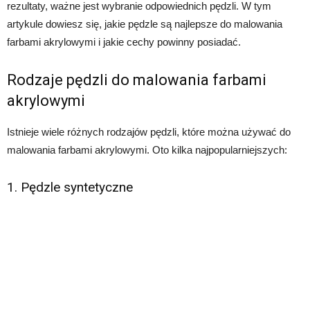
rezultaty, ważne jest wybranie odpowiednich pędzli. W tym
artykule dowiesz się, jakie pędzle są najlepsze do malowania
farbami akrylowymi i jakie cechy powinny posiadać.
Rodzaje pędzli do malowania farbami
akrylowymi
Istnieje wiele różnych rodzajów pędzli, które można używać do
malowania farbami akrylowymi. Oto kilka najpopularniejszych:
1. Pędzle syntetyczne