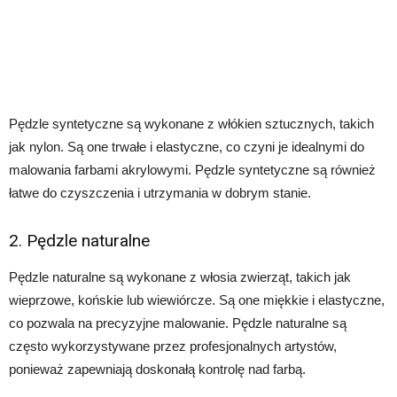
Pędzle syntetyczne są wykonane z włókien sztucznych, takich
jak nylon. Są one trwałe i elastyczne, co czyni je idealnymi do
malowania farbami akrylowymi. Pędzle syntetyczne są również
łatwe do czyszczenia i utrzymania w dobrym stanie.
2. Pędzle naturalne
Pędzle naturalne są wykonane z włosia zwierząt, takich jak
wieprzowe, końskie lub wiewiórcze. Są one miękkie i elastyczne,
co pozwala na precyzyjne malowanie. Pędzle naturalne są
często wykorzystywane przez profesjonalnych artystów,
ponieważ zapewniają doskonałą kontrolę nad farbą.