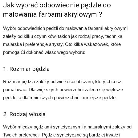
Jak wybrać odpowiednie pędzle do
malowania farbami akrylowymi?
Wybór odpowiednich pędzli do malowania farbami akrylowymi
zależy od kilku czynników, takich jak rodzaj pracy, technika
malarska i preferencje artysty. Oto kilka wskazówek, które
pomogą Ci dokonać właściwego wyboru:
1. Rozmiar pędzla
Rozmiar pędzla zależy od wielkości obszaru, który chcesz
pomalować. Dla większych powierzchni zaleca się większe
pędzle, a dla mniejszych powierzchni – mniejsze pędzle.
2. Rodzaj włosia
Wybór między pędzlami syntetycznymi a naturalnymi zależy od
Twoich preferencji. Pędzle syntetyczne są bardziej trwałe i