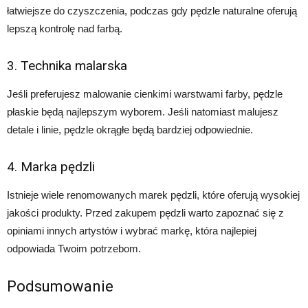
łatwiejsze do czyszczenia, podczas gdy pędzle naturalne oferują
lepszą kontrolę nad farbą.
3. Technika malarska
Jeśli preferujesz malowanie cienkimi warstwami farby, pędzle
płaskie będą najlepszym wyborem. Jeśli natomiast malujesz
detale i linie, pędzle okrągłe będą bardziej odpowiednie.
4. Marka pędzli
Istnieje wiele renomowanych marek pędzli, które oferują wysokiej
jakości produkty. Przed zakupem pędzli warto zapoznać się z
opiniami innych artystów i wybrać markę, która najlepiej
odpowiada Twoim potrzebom.
Podsumowanie