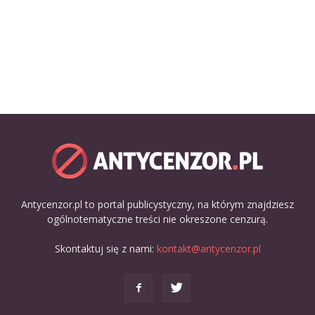
Antycenzor.pl to portal publicystyczny, na którym znajdziesz
ogólnotematyczne treści nie okreszone cenzurą.
Skontaktuj się z nami:
kontakt@antycenzor.pl