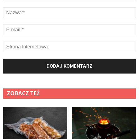
ZOBACZ TEŻ