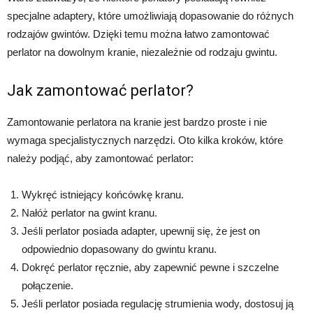
specjalne adaptery, które umożliwiają dopasowanie do różnych
rodzajów gwintów. Dzięki temu można łatwo zamontować
perlator na dowolnym kranie, niezależnie od rodzaju gwintu.
Jak zamontować perlator?
Zamontowanie perlatora na kranie jest bardzo proste i nie
wymaga specjalistycznych narzędzi. Oto kilka kroków, które
należy podjąć, aby zamontować perlator:
Wykręć istniejący końcówkę kranu.
Nałóż perlator na gwint kranu.
Jeśli perlator posiada adapter, upewnij się, że jest on
odpowiednio dopasowany do gwintu kranu.
Dokręć perlator ręcznie, aby zapewnić pewne i szczelne
połączenie.
Jeśli perlator posiada regulację strumienia wody, dostosuj ją