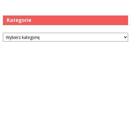
Kategorie
Kategorie