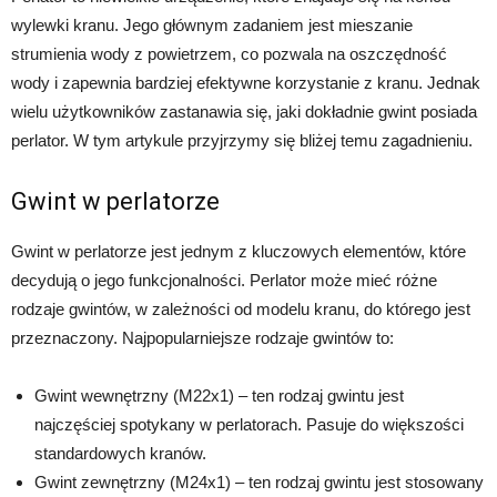
wylewki kranu. Jego głównym zadaniem jest mieszanie
strumienia wody z powietrzem, co pozwala na oszczędność
wody i zapewnia bardziej efektywne korzystanie z kranu. Jednak
wielu użytkowników zastanawia się, jaki dokładnie gwint posiada
perlator. W tym artykule przyjrzymy się bliżej temu zagadnieniu.
Gwint w perlatorze
Gwint w perlatorze jest jednym z kluczowych elementów, które
decydują o jego funkcjonalności. Perlator może mieć różne
rodzaje gwintów, w zależności od modelu kranu, do którego jest
przeznaczony. Najpopularniejsze rodzaje gwintów to:
Gwint wewnętrzny (M22x1) – ten rodzaj gwintu jest
najczęściej spotykany w perlatorach. Pasuje do większości
standardowych kranów.
Gwint zewnętrzny (M24x1) – ten rodzaj gwintu jest stosowany