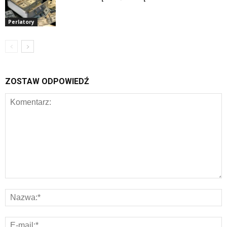
Perlatory
ZOSTAW ODPOWIEDŹ