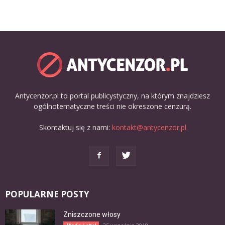
Antycenzor.pl to portal publicystyczny, na którym znajdziesz
ogólnotematyczne treści nie okreszone cenzurą.
Skontaktuj się z nami:
kontakt@antycenzor.pl
POPULARNE POSTY
Zniszczone włosy