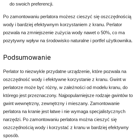
do swoich preferencji.
Po zamontowaniu perlatora możesz cieszyć się oszczędnością
wody i bardziej efektywnym korzystaniem z kranu. Perlator
pozwala na zmniejszenie zużycia wody nawet o 50%, co ma
pozytywny wpływ na środowisko naturalne i portfel użytkownika.
Podsumowanie
Perlator to niezwykle przydatne urządzenie, które pozwala na
oszczędność wody i efektywne korzystanie z kranu. Gwint w
perlatorze może być różny, w zależności od modelu kranu, do
którego jest przeznaczony. Najpopularniejsze rodzaje gwintów to
gwint wewnętrzny, zewnętrzny i mieszany. Zamontowanie
perlatora na kranie jest łatwe i nie wymaga specjalistycznych
narzędzi. Po zamontowaniu perlatora można cieszyć się
oszczędnością wody i korzystać z kranu w bardziej efektywny
sposób.