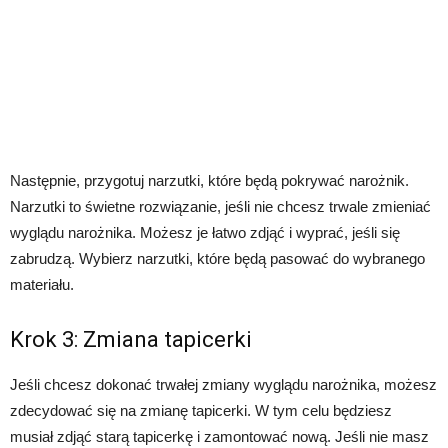
Następnie, przygotuj narzutki, które będą pokrywać narożnik.
Narzutki to świetne rozwiązanie, jeśli nie chcesz trwale zmieniać
wyglądu narożnika. Możesz je łatwo zdjąć i wyprać, jeśli się
zabrudzą. Wybierz narzutki, które będą pasować do wybranego
materiału.
Krok 3: Zmiana tapicerki
Jeśli chcesz dokonać trwałej zmiany wyglądu narożnika, możesz
zdecydować się na zmianę tapicerki. W tym celu będziesz
musiał zdjąć starą tapicerkę i zamontować nową. Jeśli nie masz