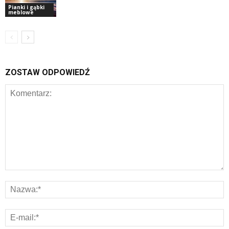
Pianki i gąbki
meblowe
ZOSTAW ODPOWIEDŹ