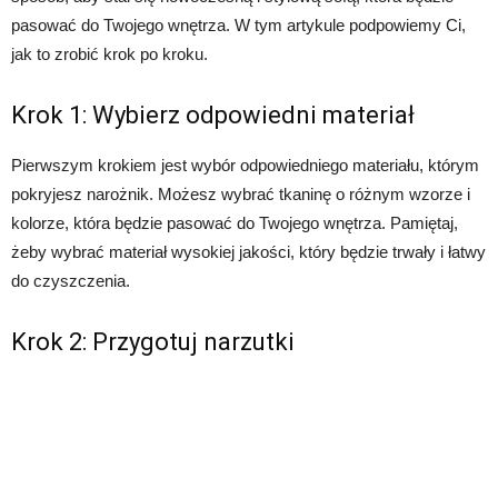
pasować do Twojego wnętrza. W tym artykule podpowiemy Ci,
jak to zrobić krok po kroku.
Krok 1: Wybierz odpowiedni materiał
Pierwszym krokiem jest wybór odpowiedniego materiału, którym
pokryjesz narożnik. Możesz wybrać tkaninę o różnym wzorze i
kolorze, która będzie pasować do Twojego wnętrza. Pamiętaj,
żeby wybrać materiał wysokiej jakości, który będzie trwały i łatwy
do czyszczenia.
Krok 2: Przygotuj narzutki