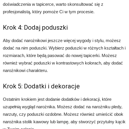
doświadczenia w tapicerce, warto skonsultować się z
profesjonalistą, który pomoże Ci w tym procesie.
Krok 4: Dodaj poduszki
Aby dodać narożnikowi jeszcze więcej wygody i stylu, możesz
dodać na nim poduszki. Wybierz poduszki w różnych kształtach i
rozmiarach, które będą pasować do nowej tapicerki. Możesz
również wybrać poduszki w kontrastowych kolorach, aby dodać
narożnikowi charakteru.
Krok 5: Dodatki i dekoracje
Ostatnim krokiem jest dodanie dodatków i dekoracji, które
uzupełnią wygląd narożnika. Możesz dodać na narożniku pledy,
narzuty, czy poduszki ozdobne. Możesz również umieścić obok
narożnika stolik kawowy lub lampę, aby stworzyć przytulny kącik