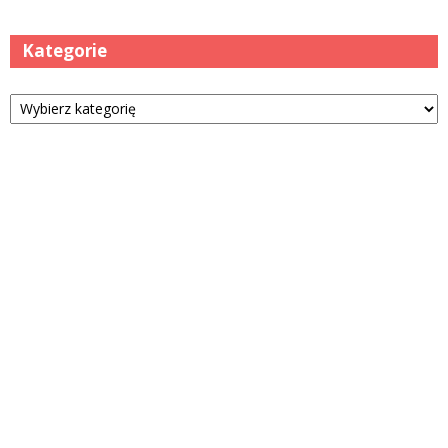
Kategorie
Kategorie