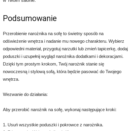
w Twoim salonie.
Podsumowanie
Przerobienie narożnika na sofę to świetny sposób na
odświeżenie wnętrza i nadanie mu nowego charakteru. Wybierz
odpowiedni materiał, przygotuj narzutki lub zmień tapicerkę, dodaj
poduszki i uzupełnij wygląd narożnika dodatkami i dekoracjami.
Dzięki tym prostym krokom, Twój narożnik stanie się
nowoczesną i stylową sofą, która będzie pasować do Twojego
wnętrza.
Wezwanie do działania:
Aby przerobić narożnik na sofę, wykonaj następujące kroki:
1. Usuń wszystkie poduszki i pokrowce z narożnika.