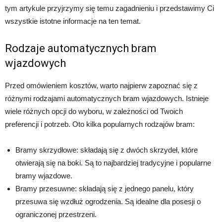
tym artykule przyjrzymy się temu zagadnieniu i przedstawimy Ci
wszystkie istotne informacje na ten temat.
Rodzaje automatycznych bram
wjazdowych
Przed omówieniem kosztów, warto najpierw zapoznać się z
różnymi rodzajami automatycznych bram wjazdowych. Istnieje
wiele różnych opcji do wyboru, w zależności od Twoich
preferencji i potrzeb. Oto kilka popularnych rodzajów bram:
Bramy skrzydłowe: składają się z dwóch skrzydeł, które
otwierają się na boki. Są to najbardziej tradycyjne i popularne
bramy wjazdowe.
Bramy przesuwne: składają się z jednego panelu, który
przesuwa się wzdłuż ogrodzenia. Są idealne dla posesji o
ograniczonej przestrzeni.