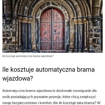
Ile kosztuje automatyczna brama wjazdowa?
Ile kosztuje automatyczna brama
wjazdowa?
Automatyczna brama wjazdowa to doskonałe rozwiązanie dla
osób posiadających prywatne posesje, które chcą zwiększyć
swoje bezpieczeństwo i komfort. Ale ile kosztuje taka brama? W