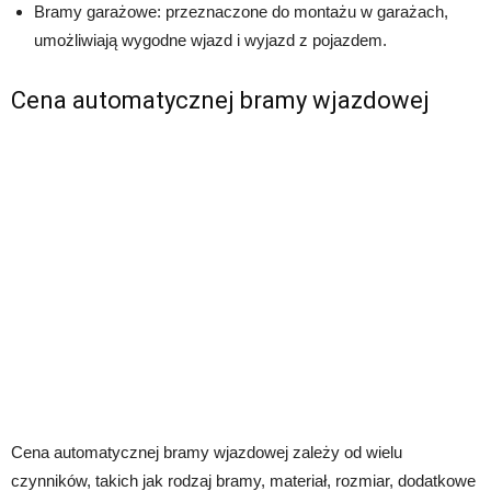
Bramy garażowe: przeznaczone do montażu w garażach,
umożliwiają wygodne wjazd i wyjazd z pojazdem.
Cena automatycznej bramy wjazdowej
Cena automatycznej bramy wjazdowej zależy od wielu
czynników, takich jak rodzaj bramy, materiał, rozmiar, dodatkowe