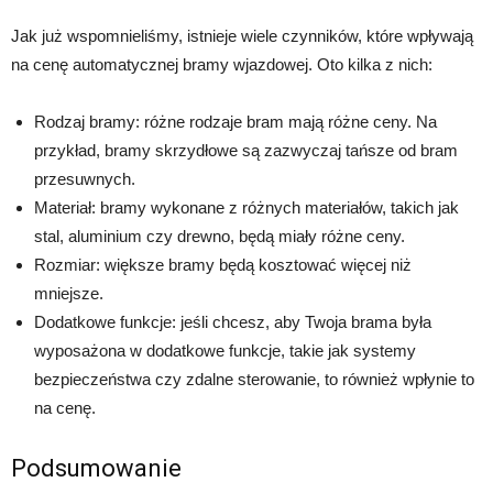
Jak już wspomnieliśmy, istnieje wiele czynników, które wpływają
na cenę automatycznej bramy wjazdowej. Oto kilka z nich:
Rodzaj bramy: różne rodzaje bram mają różne ceny. Na
przykład, bramy skrzydłowe są zazwyczaj tańsze od bram
przesuwnych.
Materiał: bramy wykonane z różnych materiałów, takich jak
stal, aluminium czy drewno, będą miały różne ceny.
Rozmiar: większe bramy będą kosztować więcej niż
mniejsze.
Dodatkowe funkcje: jeśli chcesz, aby Twoja brama była
wyposażona w dodatkowe funkcje, takie jak systemy
bezpieczeństwa czy zdalne sterowanie, to również wpłynie to
na cenę.
Podsumowanie