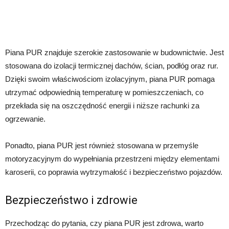
Piana PUR znajduje szerokie zastosowanie w budownictwie. Jest
stosowana do izolacji termicznej dachów, ścian, podłóg oraz rur.
Dzięki swoim właściwościom izolacyjnym, piana PUR pomaga
utrzymać odpowiednią temperaturę w pomieszczeniach, co
przekłada się na oszczędność energii i niższe rachunki za
ogrzewanie.
Ponadto, piana PUR jest również stosowana w przemyśle
motoryzacyjnym do wypełniania przestrzeni między elementami
karoserii, co poprawia wytrzymałość i bezpieczeństwo pojazdów.
Bezpieczeństwo i zdrowie
Przechodząc do pytania, czy piana PUR jest zdrowa, warto