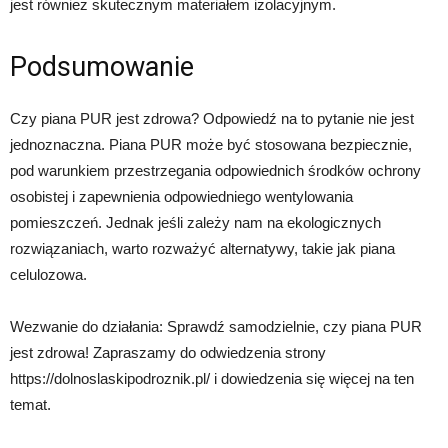
jest również skutecznym materiałem izolacyjnym.
Podsumowanie
Czy piana PUR jest zdrowa? Odpowiedź na to pytanie nie jest
jednoznaczna. Piana PUR może być stosowana bezpiecznie,
pod warunkiem przestrzegania odpowiednich środków ochrony
osobistej i zapewnienia odpowiedniego wentylowania
pomieszczeń. Jednak jeśli zależy nam na ekologicznych
rozwiązaniach, warto rozważyć alternatywy, takie jak piana
celulozowa.
Wezwanie do działania: Sprawdź samodzielnie, czy piana PUR
jest zdrowa! Zapraszamy do odwiedzenia strony
https://dolnoslaskipodroznik.pl/ i dowiedzenia się więcej na ten
temat.