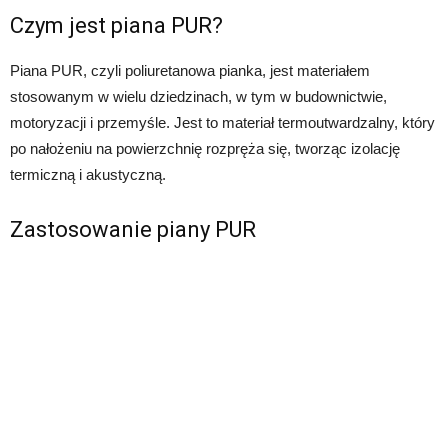
Czym jest piana PUR?
Piana PUR, czyli poliuretanowa pianka, jest materiałem
stosowanym w wielu dziedzinach, w tym w budownictwie,
motoryzacji i przemyśle. Jest to materiał termoutwardzalny, który
po nałożeniu na powierzchnię rozpręża się, tworząc izolację
termiczną i akustyczną.
Zastosowanie piany PUR