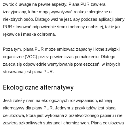
zwrócić uwagę na pewne aspekty. Piana PUR zawiera
izocyjaniany, które mogą wywoływać reakcje alergiczne u
niektórych osób. Dlatego ważne jest, aby podczas aplikacji piany
PUR stosować odpowiednie środki ochrony osobistej, takie jak
rękawice i maska ochronna.
Poza tym, piana PUR może emitować zapachy i lotne związki
organiczne (VOC) przez pewien czas po nałożeniu. Dlatego
zaleca się odpowiednie wentylowanie pomieszczeń, w których
stosowana jest piana PUR.
Ekologiczne alternatywy
Jeśli zależy nam na ekologicznych rozwiązaniach, istnieją
alternatywy dla piany PUR. Jednym z przykładów jest piana
celulozowa, która jest wykonana z przetworzonego papieru i nie
zawiera szkodliwych substancji chemicznych. Piana celulozowa