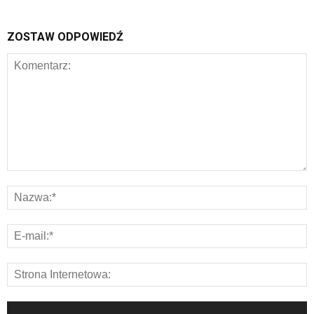
ZOSTAW ODPOWIEDŹ