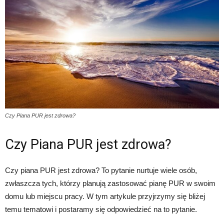
Czy Piana PUR jest zdrowa?
Czy Piana PUR jest zdrowa?
Czy piana PUR jest zdrowa? To pytanie nurtuje wiele osób,
zwłaszcza tych, którzy planują zastosować pianę PUR w swoim
domu lub miejscu pracy. W tym artykule przyjrzymy się bliżej
temu tematowi i postaramy się odpowiedzieć na to pytanie.