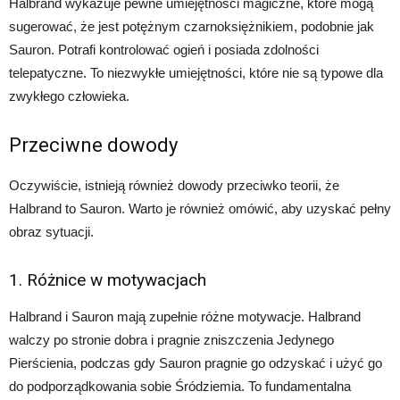
Halbrand wykazuje pewne umiejętności magiczne, które mogą
sugerować, że jest potężnym czarnoksiężnikiem, podobnie jak
Sauron. Potrafi kontrolować ogień i posiada zdolności
telepatyczne. To niezwykłe umiejętności, które nie są typowe dla
zwykłego człowieka.
Przeciwne dowody
Oczywiście, istnieją również dowody przeciwko teorii, że
Halbrand to Sauron. Warto je również omówić, aby uzyskać pełny
obraz sytuacji.
1. Różnice w motywacjach
Halbrand i Sauron mają zupełnie różne motywacje. Halbrand
walczy po stronie dobra i pragnie zniszczenia Jedynego
Pierścienia, podczas gdy Sauron pragnie go odzyskać i użyć go
do podporządkowania sobie Śródziemia. To fundamentalna