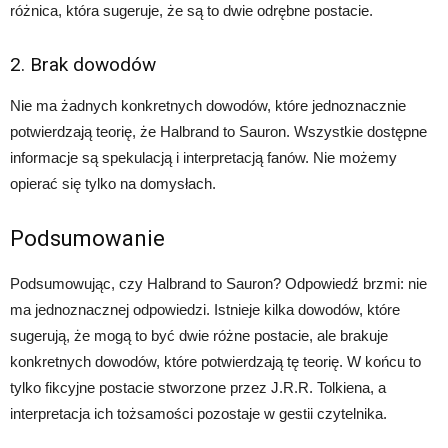
różnica, która sugeruje, że są to dwie odrębne postacie.
2. Brak dowodów
Nie ma żadnych konkretnych dowodów, które jednoznacznie
potwierdzają teorię, że Halbrand to Sauron. Wszystkie dostępne
informacje są spekulacją i interpretacją fanów. Nie możemy
opierać się tylko na domysłach.
Podsumowanie
Podsumowując, czy Halbrand to Sauron? Odpowiedź brzmi: nie
ma jednoznacznej odpowiedzi. Istnieje kilka dowodów, które
sugerują, że mogą to być dwie różne postacie, ale brakuje
konkretnych dowodów, które potwierdzają tę teorię. W końcu to
tylko fikcyjne postacie stworzone przez J.R.R. Tolkiena, a
interpretacja ich tożsamości pozostaje w gestii czytelnika.