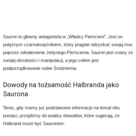
Sauron to główny antagonista w „Władcy Pierścieni”. Jest on
potężnym czarnoksiężnikiem, który pragnie odzyskać swoją moc
poprzez odnalezienie Jedynego Pierścienia. Sauron jest znany ze
swojej okrutności i manipulacji, a jego celem jest
podporządkowanie sobie Śródziemia.
Dowody na tożsamość Halbranda jako
Saurona
Teraz, gdy mamy już podstawowe informacje na temat obu
postaci, przejdźmy do analizy dowodów, które sugerują, że
Halbrand może być Sauronem.