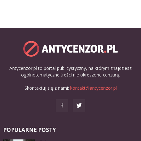
Antycenzor.pl to portal publicystyczny, na którym znajdziesz
ogólnotematyczne treści nie okreszone cenzurą.
Skontaktuj się z nami:
kontakt@antycenzor.pl
POPULARNE POSTY