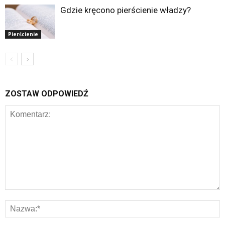
Gdzie kręcono pierścienie władzy?
Pierścienie
ZOSTAW ODPOWIEDŹ