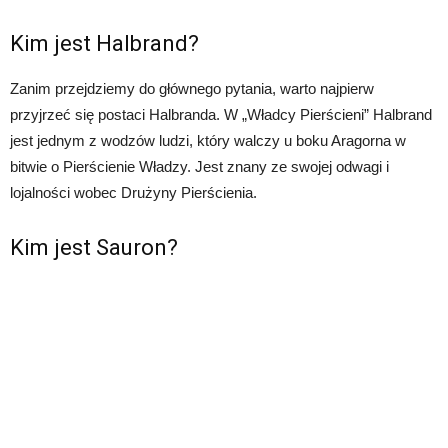
Kim jest Halbrand?
Zanim przejdziemy do głównego pytania, warto najpierw
przyjrzeć się postaci Halbranda. W „Władcy Pierścieni” Halbrand
jest jednym z wodzów ludzi, który walczy u boku Aragorna w
bitwie o Pierścienie Władzy. Jest znany ze swojej odwagi i
lojalności wobec Drużyny Pierścienia.
Kim jest Sauron?