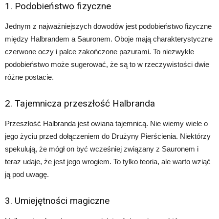
1. Podobieństwo fizyczne
Jednym z najważniejszych dowodów jest podobieństwo fizyczne
między Halbrandem a Sauronem. Oboje mają charakterystyczne
czerwone oczy i palce zakończone pazurami. To niezwykłe
podobieństwo może sugerować, że są to w rzeczywistości dwie
różne postacie.
2. Tajemnicza przeszłość Halbranda
Przeszłość Halbranda jest owiana tajemnicą. Nie wiemy wiele o
jego życiu przed dołączeniem do Drużyny Pierścienia. Niektórzy
spekulują, że mógł on być wcześniej związany z Sauronem i
teraz udaje, że jest jego wrogiem. To tylko teoria, ale warto wziąć
ją pod uwagę.
3. Umiejętności magiczne