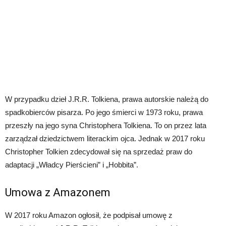
W przypadku dzieł J.R.R. Tolkiena, prawa autorskie należą do
spadkobierców pisarza. Po jego śmierci w 1973 roku, prawa
przeszły na jego syna Christophera Tolkiena. To on przez lata
zarządzał dziedzictwem literackim ojca. Jednak w 2017 roku
Christopher Tolkien zdecydował się na sprzedaż praw do
adaptacji „Władcy Pierścieni” i „Hobbita”.
Umowa z Amazonem
W 2017 roku Amazon ogłosił, że podpisał umowę z