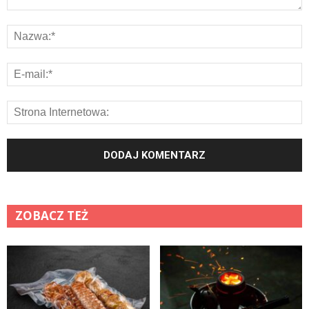
ZOBACZ TEŻ