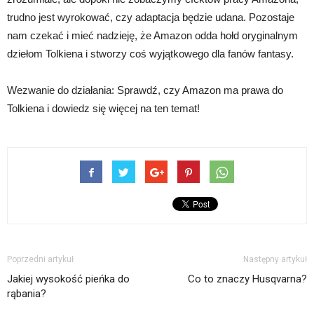
trudno jest wyrokować, czy adaptacja będzie udana. Pozostaje
nam czekać i mieć nadzieję, że Amazon odda hołd oryginalnym
dziełom Tolkiena i stworzy coś wyjątkowego dla fanów fantasy.
Wezwanie do działania: Sprawdź, czy Amazon ma prawa do
Tolkiena i dowiedz się więcej na ten temat!
Poprzedni artykuł
Następny artykuł
Jakiej wysokość pieńka do
Co to znaczy Husqvarna?
rąbania?