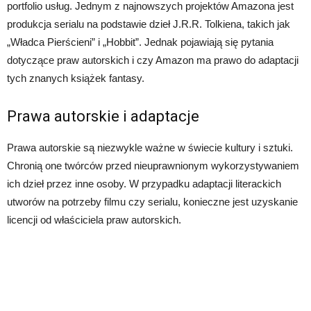
portfolio usług. Jednym z najnowszych projektów Amazona jest
produkcja serialu na podstawie dzieł J.R.R. Tolkiena, takich jak
„Władca Pierścieni” i „Hobbit”. Jednak pojawiają się pytania
dotyczące praw autorskich i czy Amazon ma prawo do adaptacji
tych znanych książek fantasy.
Prawa autorskie i adaptacje
Prawa autorskie są niezwykle ważne w świecie kultury i sztuki.
Chronią one twórców przed nieuprawnionym wykorzystywaniem
ich dzieł przez inne osoby. W przypadku adaptacji literackich
utworów na potrzeby filmu czy serialu, konieczne jest uzyskanie
licencji od właściciela praw autorskich.