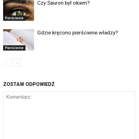
Czy Sauron był okiem?
Pierścienie
Gdzie kręcono pierścienie władzy?
Pierścienie
ZOSTAW ODPOWIEDŹ