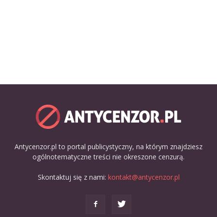
Antycenzor.pl to portal publicystyczny, na którym znajdziesz
ogólnotematyczne treści nie okreszone cenzurą.
Skontaktuj się z nami:
kontakt@antycenzor.pl