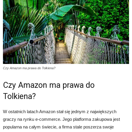
Czy Amazon ma prawa do Tolkiena?
Czy Amazon ma prawa do
Tolkiena?
W ostatnich latach Amazon stał się jednym z największych
graczy na rynku e-commerce. Jego platforma zakupowa jest
popularna na całym świecie, a firma stale poszerza swoje