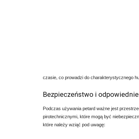
czasie, co prowadzi do charakterystycznego h
Bezpieczeństwo i odpowiednie
Podczas używania petard ważne jest przestrz
pirotechnicznymi, które mogą być niebezpieczn
które należy wziąć pod uwagę: