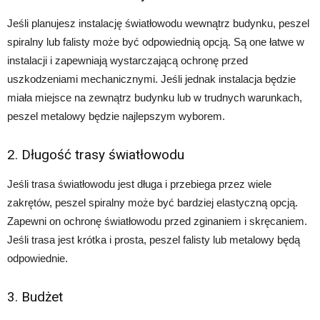
Jeśli planujesz instalację światłowodu wewnątrz budynku, peszel
spiralny lub falisty może być odpowiednią opcją. Są one łatwe w
instalacji i zapewniają wystarczającą ochronę przed
uszkodzeniami mechanicznymi. Jeśli jednak instalacja będzie
miała miejsce na zewnątrz budynku lub w trudnych warunkach,
peszel metalowy będzie najlepszym wyborem.
2. Długość trasy światłowodu
Jeśli trasa światłowodu jest długa i przebiega przez wiele
zakrętów, peszel spiralny może być bardziej elastyczną opcją.
Zapewni on ochronę światłowodu przed zginaniem i skręcaniem.
Jeśli trasa jest krótka i prosta, peszel falisty lub metalowy będą
odpowiednie.
3. Budżet