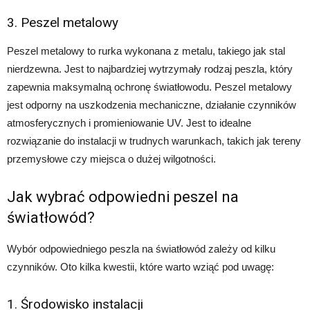
3. Peszel metalowy
Peszel metalowy to rurka wykonana z metalu, takiego jak stal
nierdzewna. Jest to najbardziej wytrzymały rodzaj peszla, który
zapewnia maksymalną ochronę światłowodu. Peszel metalowy
jest odporny na uszkodzenia mechaniczne, działanie czynników
atmosferycznych i promieniowanie UV. Jest to idealne
rozwiązanie do instalacji w trudnych warunkach, takich jak tereny
przemysłowe czy miejsca o dużej wilgotności.
Jak wybrać odpowiedni peszel na
światłowód?
Wybór odpowiedniego peszla na światłowód zależy od kilku
czynników. Oto kilka kwestii, które warto wziąć pod uwagę:
1. Środowisko instalacji