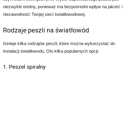
niezwykle istotny, ponieważ ma bezpośredni wpływ na jakość i
niezawodność Twojej sieci światłowodowej.
Rodzaje peszli na światłowód
Istnieje kilka rodzajów peszli, które można wykorzystać do
instalacji światłowodu. Oto kilka popularnych opcji:
1. Peszel spiralny