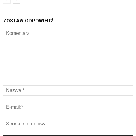
ZOSTAW ODPOWIEDŹ