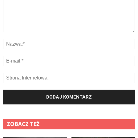
ZOBACZ TEŻ