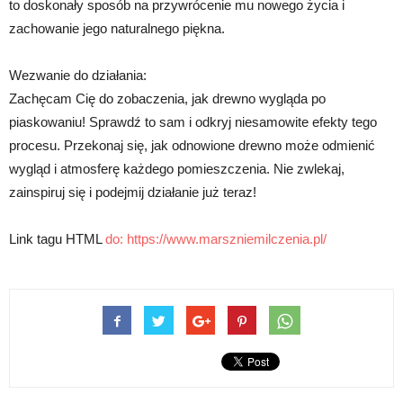
to doskonały sposób na przywrócenie mu nowego życia i
zachowanie jego naturalnego piękna.
Wezwanie do działania:
Zachęcam Cię do zobaczenia, jak drewno wygląda po
piaskowaniu! Sprawdź to sam i odkryj niesamowite efekty tego
procesu. Przekonaj się, jak odnowione drewno może odmienić
wygląd i atmosferę każdego pomieszczenia. Nie zwlekaj,
zainspiruj się i podejmij działanie już teraz!
Link tagu HTML
do:
https://www.marszniemilczenia.pl/