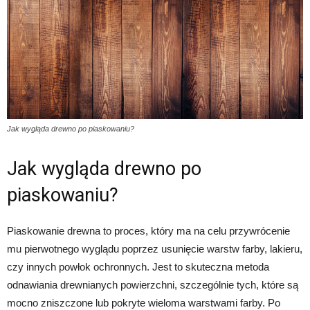
Jak wygląda drewno po piaskowaniu?
Jak wygląda drewno po
piaskowaniu?
Piaskowanie drewna to proces, który ma na celu przywrócenie
mu pierwotnego wyglądu poprzez usunięcie warstw farby, lakieru,
czy innych powłok ochronnych. Jest to skuteczna metoda
odnawiania drewnianych powierzchni, szczególnie tych, które są
mocno zniszczone lub pokryte wieloma warstwami farby. Po