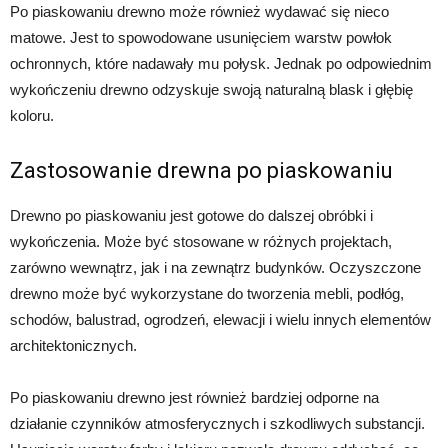
Po piaskowaniu drewno może również wydawać się nieco
matowe. Jest to spowodowane usunięciem warstw powłok
ochronnych, które nadawały mu połysk. Jednak po odpowiednim
wykończeniu drewno odzyskuje swoją naturalną blask i głębię
koloru.
Zastosowanie drewna po piaskowaniu
Drewno po piaskowaniu jest gotowe do dalszej obróbki i
wykończenia. Może być stosowane w różnych projektach,
zarówno wewnątrz, jak i na zewnątrz budynków. Oczyszczone
drewno może być wykorzystane do tworzenia mebli, podłóg,
schodów, balustrad, ogrodzeń, elewacji i wielu innych elementów
architektonicznych.
Po piaskowaniu drewno jest również bardziej odporne na
działanie czynników atmosferycznych i szkodliwych substancji.