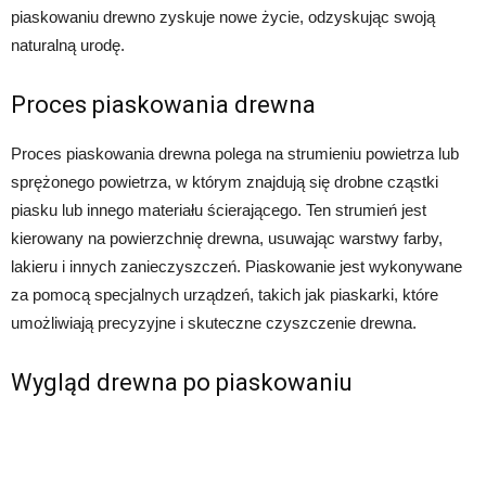
piaskowaniu drewno zyskuje nowe życie, odzyskując swoją
naturalną urodę.
Proces piaskowania drewna
Proces piaskowania drewna polega na strumieniu powietrza lub
sprężonego powietrza, w którym znajdują się drobne cząstki
piasku lub innego materiału ścierającego. Ten strumień jest
kierowany na powierzchnię drewna, usuwając warstwy farby,
lakieru i innych zanieczyszczeń. Piaskowanie jest wykonywane
za pomocą specjalnych urządzeń, takich jak piaskarki, które
umożliwiają precyzyjne i skuteczne czyszczenie drewna.
Wygląd drewna po piaskowaniu